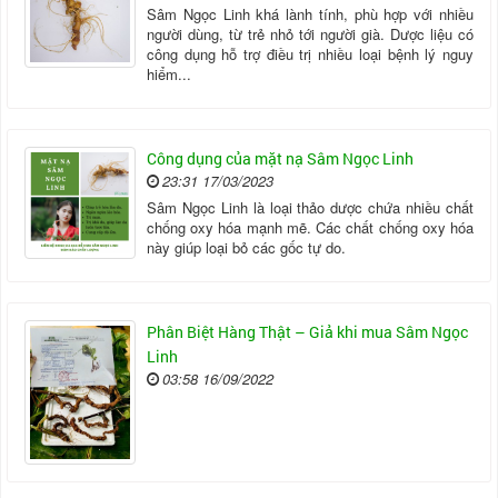
Sâm Ngọc Linh khá lành tính, phù hợp với nhiều
người dùng, từ trẻ nhỏ tới người già. Dược liệu có
công dụng hỗ trợ điều trị nhiều loại bệnh lý nguy
hiểm...
Công dụng của mặt nạ Sâm Ngọc Linh
23:31 17/03/2023
Sâm Ngọc Linh là loại thảo dược chứa nhiều chất
chống oxy hóa mạnh mẽ. Các chất chống oxy hóa
này giúp loại bỏ các gốc tự do.
Phân Biệt Hàng Thật – Giả khi mua Sâm Ngọc
Linh
03:58 16/09/2022