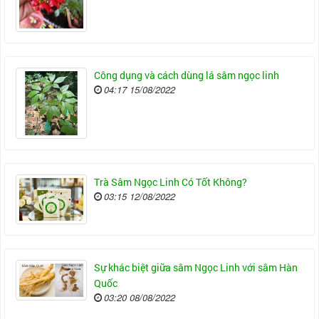
Công dụng và cách dùng lá sâm ngọc linh
04:17 15/08/2022
Trà Sâm Ngọc Linh Có Tốt Không?
03:15 12/08/2022
Sự khác biệt giữa sâm Ngọc Linh với sâm Hàn
Quốc
03:20 08/08/2022