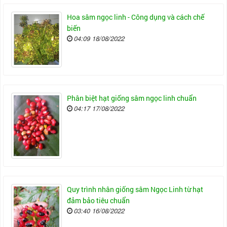
Hoa sâm ngọc linh - Công dụng và cách chế
biến
04:09 18/08/2022
Phân biệt hạt giống sâm ngọc linh chuẩn
04:17 17/08/2022
Quy trình nhân giống sâm Ngọc Linh từ hạt
đảm bảo tiêu chuẩn
03:40 16/08/2022