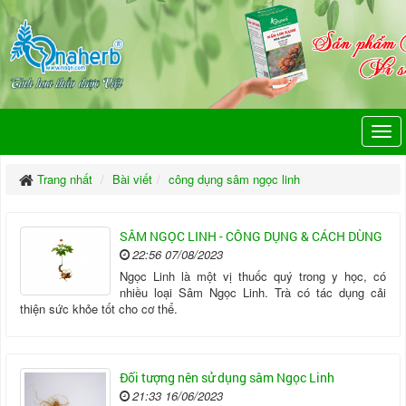
Trang nhất
Bài viết
công dụng sâm ngọc linh
SÂM NGỌC LINH - CÔNG DỤNG & CÁCH DÙNG
22:56 07/08/2023
Ngọc Linh là một vị thuốc quý trong y học, có
nhiều loại Sâm Ngọc Linh. Trà có tác dụng cải
thiện sức khỏe tốt cho cơ thể.
Đối tượng nên sử dụng sâm Ngọc Linh
21:33 16/06/2023