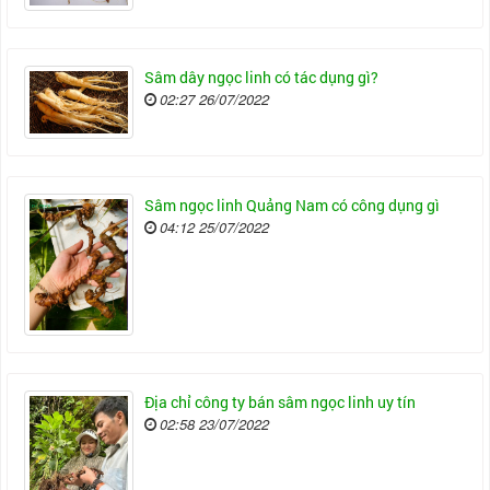
Sâm dây ngọc linh có tác dụng gì?
02:27 26/07/2022
Sâm ngọc linh Quảng Nam có công dụng gì
04:12 25/07/2022
Địa chỉ công ty bán sâm ngọc linh uy tín
02:58 23/07/2022