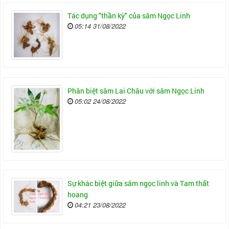
Tác dụng "thần kỳ" của sâm Ngọc Linh
05:14 31/08/2022
Phân biệt sâm Lai Châu với sâm Ngọc Linh
05:02 24/08/2022
Sự khác biệt giữa sâm ngọc linh và Tam thất
hoang
04:21 23/08/2022