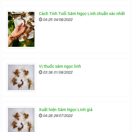
Cách Tính Tuổi Sâm Ngọc Linh chuẩn xác nhất
04:25 04/08/2022
Vị thuốc sâm ngọc linh
03:38 01/08/2022
Xuất hiện Sâm Ngọc Linh giả
04:28 29/07/2022