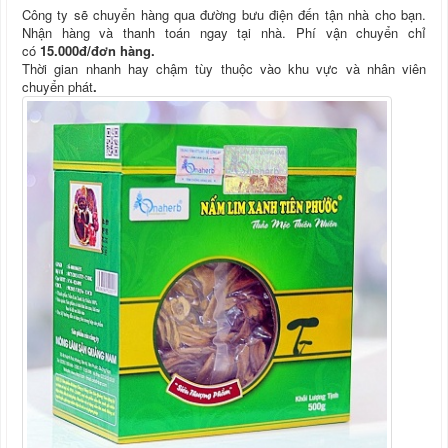
Công ty sẽ chuyển hàng qua đường bưu điện đến tận nhà cho bạn.
Nhận hàng và thanh toán ngay tại nhà. Phí vận chuyển chỉ
có
15.000đ/đơn hàng.
Thời gian nhanh hay chậm tùy thuộc vào khu vực và nhân viên
chuyển phát
.