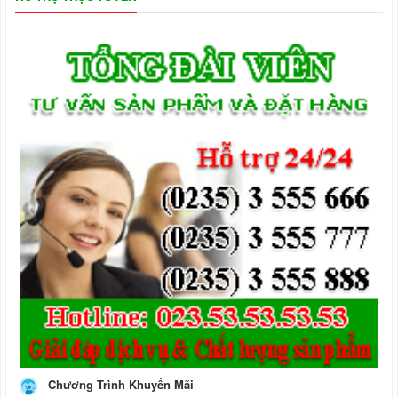
Chương Trình Khuyến Mãi