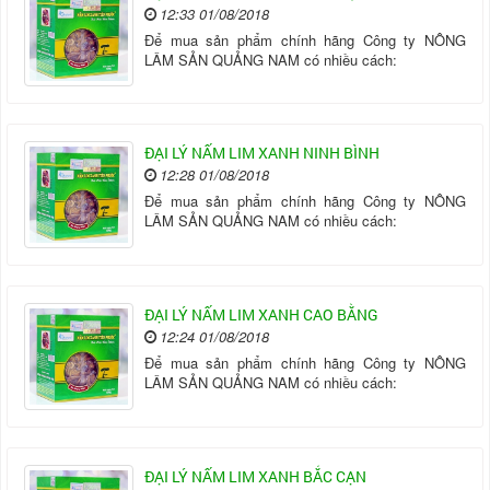
12:33 01/08/2018
Để mua sản phẩm chính hãng Công ty NÔNG
LÂM SẢN QUẢNG NAM có nhiều cách:
ĐẠI LÝ NẤM LIM XANH NINH BÌNH
12:28 01/08/2018
Để mua sản phẩm chính hãng Công ty NÔNG
LÂM SẢN QUẢNG NAM có nhiều cách:
ĐẠI LÝ NẤM LIM XANH CAO BẰNG
12:24 01/08/2018
Để mua sản phẩm chính hãng Công ty NÔNG
LÂM SẢN QUẢNG NAM có nhiều cách:
ĐẠI LÝ NẤM LIM XANH BẮC CẠN