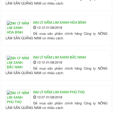
LÂM SẢN QUẢNG NAM có nhiều cách:
ĐẠI LÝ NẤM LIM XANH HÒA BÌNH
13:12 01/08/2018
Để mua sản phẩm chính hãng Công ty NÔNG
LÂM SẢN QUẢNG NAM có nhiều cách:
ĐẠI LÝ NẤM LIM XANH BẮC NINH
13:10 01/08/2018
Để mua sản phẩm chính hãng Công ty NÔNG
LÂM SẢN QUẢNG NAM có nhiều cách:
ĐẠI LÝ NẤM LIM XANH PHÚ THỌ
13:07 01/08/2018
Để mua sản phẩm chính hãng Công ty NÔNG
LÂM SẢN QUẢNG NAM có nhiều cách: