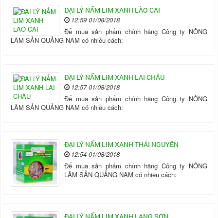
ĐẠI LÝ NẤM LIM XANH LÀO CAI
12:59 01/08/2018
Để mua sản phẩm chính hãng Công ty NÔNG
LÂM SẢN QUẢNG NAM có nhiều cách:
ĐẠI LÝ NẤM LIM XANH LAI CHÂU
12:57 01/08/2018
Để mua sản phẩm chính hãng Công ty NÔNG
LÂM SẢN QUẢNG NAM có nhiều cách:
ĐẠI LÝ NẤM LIM XANH THÁI NGUYÊN
12:54 01/08/2018
Để mua sản phẩm chính hãng Công ty NÔNG
LÂM SẢN QUẢNG NAM có nhiều cách:
ĐẠI LÝ NẤM LIM XANH LẠNG SƠN