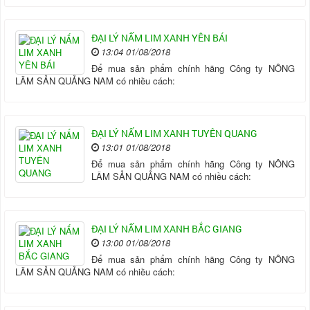
ĐẠI LÝ NẤM LIM XANH YÊN BÁI
13:04 01/08/2018
Để mua sản phẩm chính hãng Công ty NÔNG
LÂM SẢN QUẢNG NAM có nhiều cách:
ĐẠI LÝ NẤM LIM XANH TUYÊN QUANG
13:01 01/08/2018
Để mua sản phẩm chính hãng Công ty NÔNG
LÂM SẢN QUẢNG NAM có nhiều cách:
ĐẠI LÝ NẤM LIM XANH BẮC GIANG
13:00 01/08/2018
Để mua sản phẩm chính hãng Công ty NÔNG
LÂM SẢN QUẢNG NAM có nhiều cách: