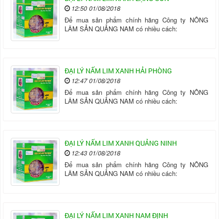
12:50 01/08/2018
Để mua sản phẩm chính hãng Công ty NÔNG
LÂM SẢN QUẢNG NAM có nhiều cách:
ĐẠI LÝ NẤM LIM XANH HẢI PHÒNG
12:47 01/08/2018
Để mua sản phẩm chính hãng Công ty NÔNG
LÂM SẢN QUẢNG NAM có nhiều cách:
ĐẠI LÝ NẤM LIM XANH QUẢNG NINH
12:43 01/08/2018
Để mua sản phẩm chính hãng Công ty NÔNG
LÂM SẢN QUẢNG NAM có nhiều cách:
ĐẠI LÝ NẤM LIM XANH NAM ĐỊNH