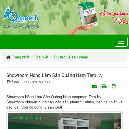
Trang nhất
Bài viết
Tin tức về sản phẩm
Showroom Nông Lâm Sản Quảng Nam Tam Kỳ
Thứ hai - 02/11/2015 21:00
Showroom Nông Lâm Sản Quảng Nam coopmart Tam Kỳ
Showroom chuyên cung cấp các sản phẩm tự nhiên, bán tự nhiên và
các loại rượu do công ty sản xuất