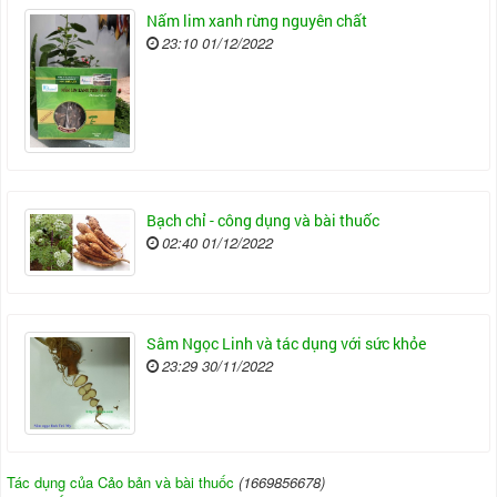
Nấm lim xanh rừng nguyên chất
23:10 01/12/2022
Bạch chỉ - công dụng và bài thuốc
02:40 01/12/2022
Sâm Ngọc Linh và tác dụng với sức khỏe
23:29 30/11/2022
Tác dụng của Cảo bản và bài thuốc
(1669856678)