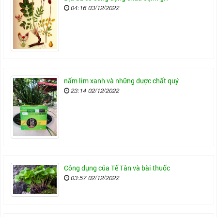
04:16 03/12/2022
nấm lim xanh và những dược chất quý
23:14 02/12/2022
Công dụng của Tế Tân và bài thuốc
03:57 02/12/2022