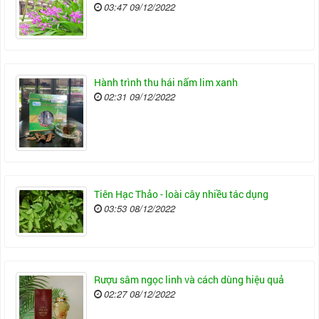
03:47 09/12/2022
Hành trình thu hái nấm lim xanh
02:31 09/12/2022
Tiên Hạc Thảo - loài cây nhiều tác dụng
03:53 08/12/2022
Rượu sâm ngọc linh và cách dùng hiệu quả
02:27 08/12/2022