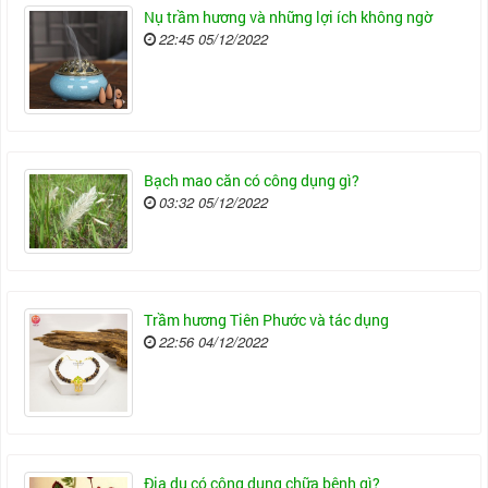
Nụ trầm hương và những lợi ích không ngờ
22:45 05/12/2022
Bạch mao căn có công dụng gì?
03:32 05/12/2022
Trầm hương Tiên Phước và tác dụng
22:56 04/12/2022
Địa du có công dụng chữa bệnh gì?