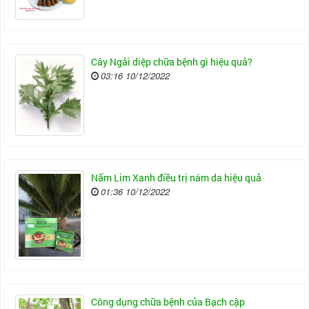
Cây Ngải diệp chữa bệnh gì hiệu quả?
03:16 10/12/2022
Nấm Lim Xanh điều trị nám da hiệu quả
01:36 10/12/2022
Công dụng chữa bệnh của Bạch cập