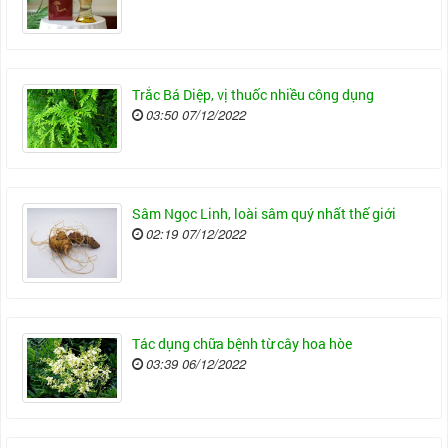
Trắc Bá Diệp, vị thuốc nhiều công dụng
03:50 07/12/2022
Sâm Ngọc Linh, loài sâm quý nhất thế giới
02:19 07/12/2022
Tác dụng chữa bệnh từ cây hoa hòe
03:39 06/12/2022