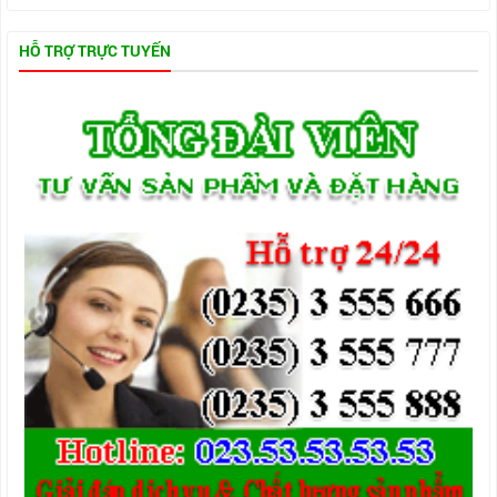
HỖ TRỢ TRỰC TUYẾN