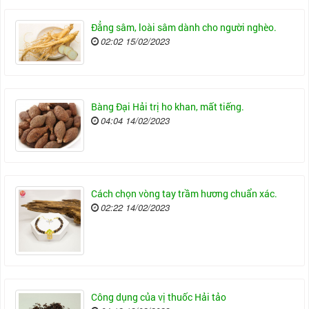
Đẳng sâm, loài sâm dành cho người nghèo.
02:02 15/02/2023
Bàng Đại Hải trị ho khan, mất tiếng.
04:04 14/02/2023
Cách chọn vòng tay trầm hương chuẩn xác.
02:22 14/02/2023
Công dụng của vị thuốc Hải tảo