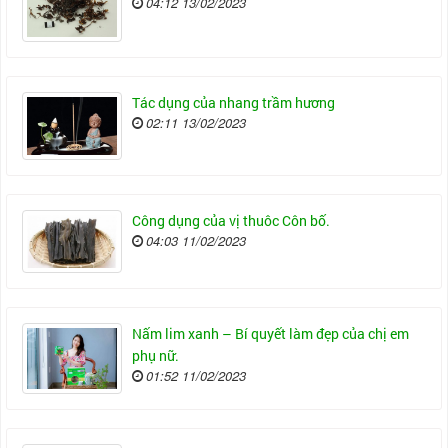
04:12 13/02/2023
Tác dụng của nhang trầm hương
02:11 13/02/2023
Công dụng của vị thuôc Côn bố.
04:03 11/02/2023
Nấm lim xanh – Bí quyết làm đẹp của chị em
phụ nữ.
01:52 11/02/2023