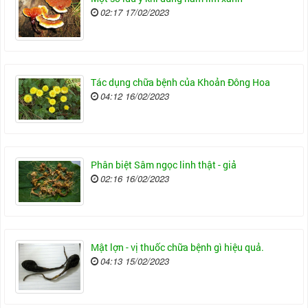
02:17 17/02/2023
Tác dụng chữa bệnh của Khoản Đông Hoa
04:12 16/02/2023
Phân biệt Sâm ngọc linh thật - giả
02:16 16/02/2023
Mật lợn - vị thuốc chữa bệnh gì hiệu quả.
04:13 15/02/2023