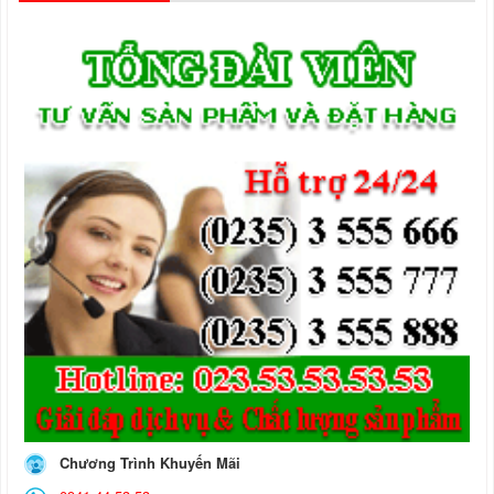
Chương Trình Khuyến Mãi