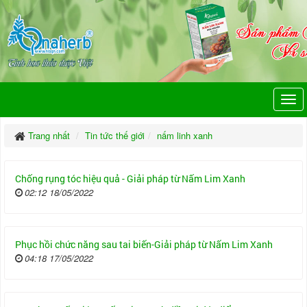
Trang nhất
Tin tức thế giới
nấm linh xanh
Chống rụng tóc hiệu quả - Giải pháp từ Nấm Lim Xanh
02:12 18/05/2022
Phục hồi chức năng sau tai biến-Giải pháp từ Nấm Lim Xanh
04:18 17/05/2022