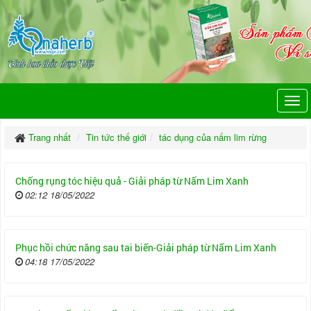
Trang nhất
Tin tức thế giới
tác dụng của nấm lim rừng
Chống rụng tóc hiệu quả - Giải pháp từ Nấm Lim Xanh
02:12 18/05/2022
Phục hồi chức năng sau tai biến-Giải pháp từ Nấm Lim Xanh
04:18 17/05/2022