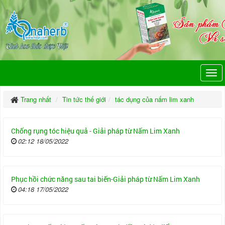
Trang nhất
Tin tức thế giới
tác dụng của nấm lim xanh
Chống rụng tóc hiệu quả - Giải pháp từ Nấm Lim Xanh
02:12 18/05/2022
Phục hồi chức năng sau tai biến-Giải pháp từ Nấm Lim Xanh
04:18 17/05/2022