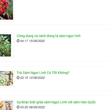
Công dụng và cách dùng lá sâm ngọc linh
04:17 15/08/2022
Trà Sâm Ngọc Linh Có Tốt Không?
03:15 12/08/2022
Sự khác biệt giữa sâm Ngọc Linh với sâm Hàn Quốc
03:20 08/08/2022