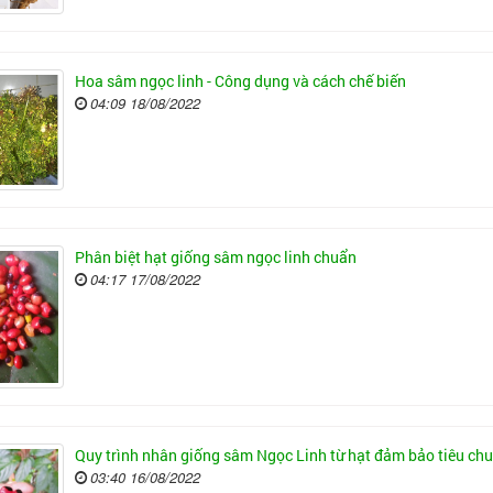
Hoa sâm ngọc linh - Công dụng và cách chế biến
04:09 18/08/2022
Phân biệt hạt giống sâm ngọc linh chuẩn
04:17 17/08/2022
Quy trình nhân giống sâm Ngọc Linh từ hạt đảm bảo tiêu ch
03:40 16/08/2022