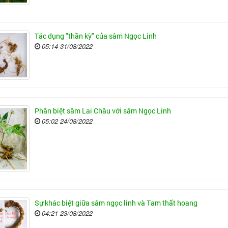
Tác dụng "thần kỳ" của sâm Ngọc Linh
05:14 31/08/2022
Phân biệt sâm Lai Châu với sâm Ngọc Linh
05:02 24/08/2022
Sự khác biệt giữa sâm ngọc linh và Tam thất hoang
04:21 23/08/2022