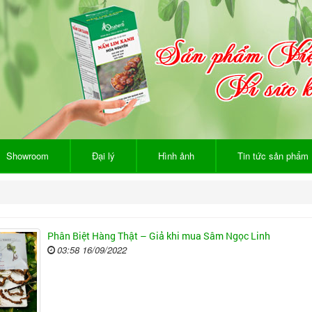
Showroom
Đại lý
Hình ảnh
Tin tức sản phẩm
Phân Biệt Hàng Thật – Giả khi mua Sâm Ngọc Linh
03:58 16/09/2022