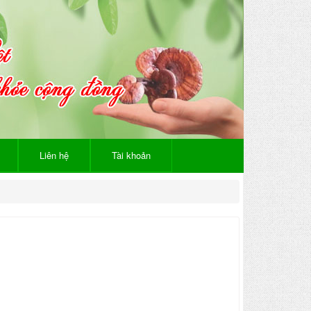
Liên hệ
Tài khoản