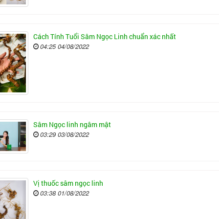
Cách Tính Tuổi Sâm Ngọc Linh chuẩn xác nhất
04:25 04/08/2022
Sâm Ngọc linh ngâm mật
03:29 03/08/2022
Vị thuốc sâm ngọc linh
03:38 01/08/2022