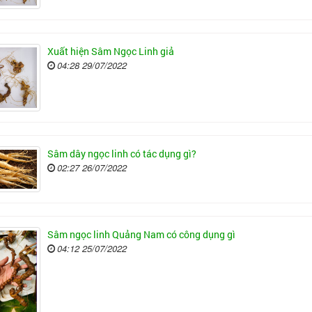
Xuất hiện Sâm Ngọc Linh giả
04:28 29/07/2022
Sâm dây ngọc linh có tác dụng gì?
02:27 26/07/2022
Sâm ngọc linh Quảng Nam có công dụng gì
04:12 25/07/2022