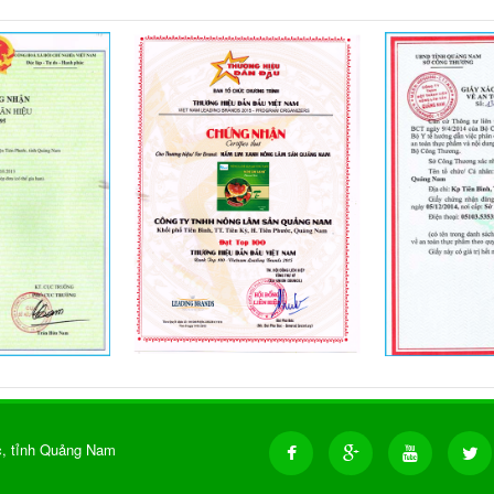
, tỉnh Quảng Nam