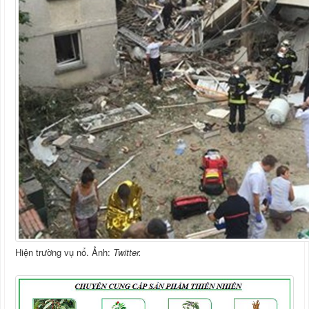
Hiện trường vụ nổ. Ảnh:
Twitter.