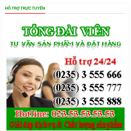
HỖ TRỢ TRỰC TUYẾN