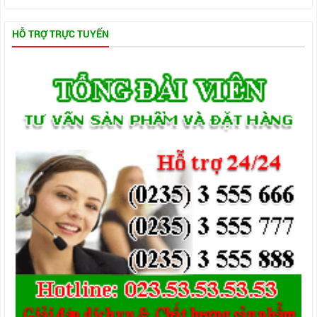
HỖ TRỢ TRỰC TUYẾN