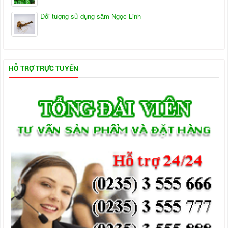
Đối tượng sử dụng sâm Ngọc Linh
HỖ TRỢ TRỰC TUYẾN