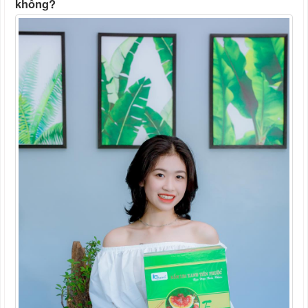
không?