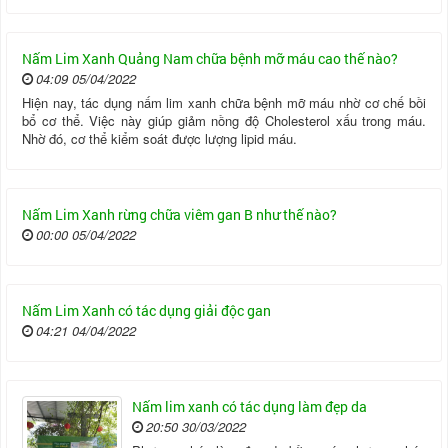
Nấm Lim Xanh Quảng Nam chữa bệnh mỡ máu cao thế nào?
04:09 05/04/2022
Hiện nay, tác dụng nấm lim xanh chữa bệnh mỡ máu nhờ cơ chế bồi
bổ cơ thể. Việc này giúp giảm nồng độ Cholesterol xấu trong máu.
Nhờ đó, cơ thể kiểm soát được lượng lipid máu.
Nấm Lim Xanh rừng chữa viêm gan B như thế nào?
00:00 05/04/2022
Nấm Lim Xanh có tác dụng giải độc gan
04:21 04/04/2022
Nấm lim xanh có tác dụng làm đẹp da
20:50 30/03/2022