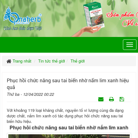
Trang nhất
Tin tức thế giới
Thế giới
Phục hồi chức năng sau tai biến nhờ nấm lim xanh hiệu
quả
Thứ ba - 12/04/2022 00:22
Với khoảng 119 loại kháng chất, nguyên tố vi lượng cùng đa dạng
dược chất, nấm lim xanh có tác dụng phục hồi chức năng sau tai
biến hữu hiệu.
Phục hồi chức năng sau tai biến nhờ nấm lim xanh