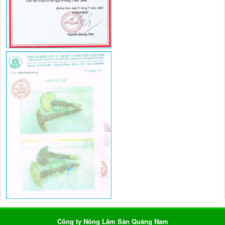
Công ty Nông Lâm Sản Quảng Nam