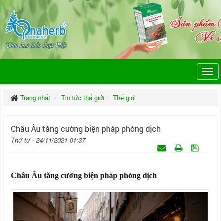
Trang nhất
Tin tức thế giới
Thế giới
Châu Âu tăng cường biện pháp phòng dịch
Thứ tư - 24/11/2021 01:37
Châu Âu tăng cường biện pháp phòng dịch