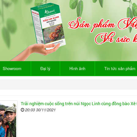
Showroom
Đại lý
Hình ảnh
Tin tức sản phẩm
Trải nghiệm cuộc sống trên núi Ngọc Linh cùng đồng bào Xê
20:03 30/11/2021