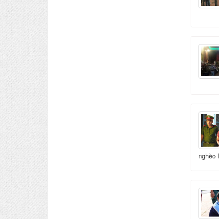
nghèo 